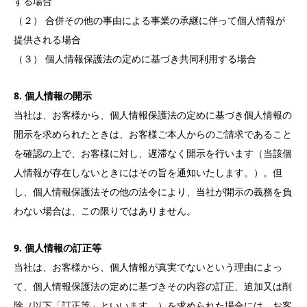
する場合
（２） 合併その他の事由による事業の承継に伴って個人情報が
提供される場合
（３） 個人情報保護法の定めに基づき共同利用する場合
8. 個人情報の開示
当社は、お客様から、個人情報保護法の定めに基づき個人情報の
開示を求められたときは、お客様ご本人からのご請求であること
を確認の上で、お客様に対し、遅滞なく開示を行います（当該個
人情報が存在しないときにはその旨を通知いたします。）。但
し、個人情報保護法その他の法令により、当社が開示の義務を負
わない場合は、この限りではありません。
9. 個人情報の訂正等
当社は、お客様から、個人情報が真実でないという理由によっ
て、個人情報保護法の定めに基づきその内容の訂正、追加又は削
除（以下「訂正等」といいます。）を求められた場合には、お客