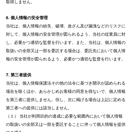
取得しません。
6. 個人情報の安全管理
当社は、個人情報の紛失、破壊、改ざん及び漏洩などのリスクに
対して、個人情報の安全管理が図られるよう、当社の従業員に対
し、必要かつ適切な監督を行います。また、当社は、個人情報の
取扱いの全部又は一部を委託する場合は、委託先において個人情
報の安全管理が図られるよう、必要かつ適切な監督を行います。
7. 第三者提供
当社は、個人情報保護法その他の法令に基づき開示が認められる
場合を除くほか、あらかじめお客様の同意を得ないで、個人情報
を第三者に提供しません。但し、次に掲げる場合は上記に定める
第三者への提供には該当しません。
（１） 当社が利用目的の達成に必要な範囲内において個人情報
の取扱いの全部又は一部を委託することに伴って個人情報を提供