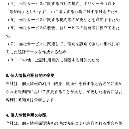
（４） 当社サービスに関する当社の規約、ポリシー等（以下
「規約等」といいます。）に違反する行為に対する対応のため
（５） 当社サービスに関する規約等の変更などを通知するため
（６） 当社サービスの改善、新サービスの開発等に役立てるた
め
（７） 当社サービスに関連して、個別を識別できない形式に加
工した統計データを作成するため
（８） その他、上記利用目的に付随する目的のため
3. 個人情報利用目的の変更
当社は、個人情報の利用目的を、関連性を有すると合理的に認め
られる範囲内において変更することがあり、変更した場合にはお
客様に通知又は公表します。
4. 個人情報利用の制限
当社は、個人情報保護法その他の法令により許容される場合を除