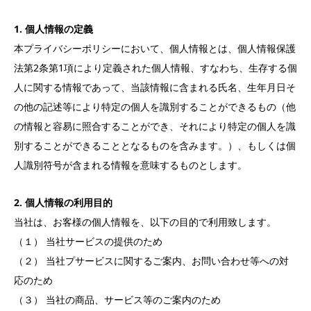
1. 個人情報の定義
本プライバシーポリシーにおいて、個人情報とは、個人情報保護
法第2条第1項により定義された個人情報、すなわち、生存する個
人に関する情報であって、当該情報に含まれる氏名、生年月日そ
の他の記述等により特定の個人を識別することができるもの（他
の情報と容易に照合することができ、それにより特定の個人を識
別することができることとなるものを含みます。）、もしくは個
人識別符号が含まれる情報を意味するものとします。
2. 個人情報の利用目的
当社は、お客様の個人情報を、以下の目的で利用致します。
（１） 当社サービスの提供のため
（２） 当社プサービスに関するご案内、お問い合わせ等への対
応のため
（３） 当社の商品、サービス等のご案内のため