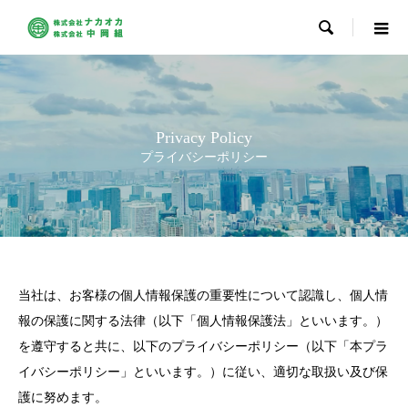

Privacy Policy
プライバシーポリシー
当社は、お客様の個人情報保護の重要性について認識し、個人情
報の保護に関する法律（以下「個人情報保護法」といいます。）
を遵守すると共に、以下のプライバシーポリシー（以下「本プラ
イバシーポリシー」といいます。）に従い、適切な取扱い及び保
護に努めます。