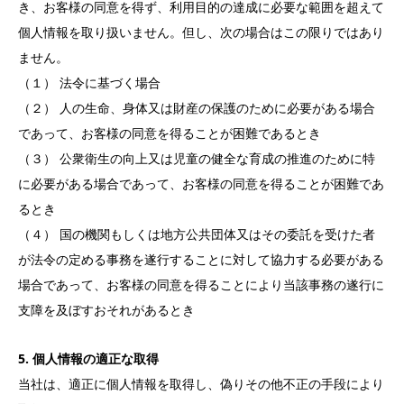
き、お客様の同意を得ず、利用目的の達成に必要な範囲を超えて
個人情報を取り扱いません。但し、次の場合はこの限りではあり
ません。
（１） 法令に基づく場合
（２） 人の生命、身体又は財産の保護のために必要がある場合
であって、お客様の同意を得ることが困難であるとき
（３） 公衆衛生の向上又は児童の健全な育成の推進のために特
に必要がある場合であって、お客様の同意を得ることが困難であ
るとき
（４） 国の機関もしくは地方公共団体又はその委託を受けた者
が法令の定める事務を遂行することに対して協力する必要がある
場合であって、お客様の同意を得ることにより当該事務の遂行に
支障を及ぼすおそれがあるとき
5. 個人情報の適正な取得
当社は、適正に個人情報を取得し、偽りその他不正の手段により