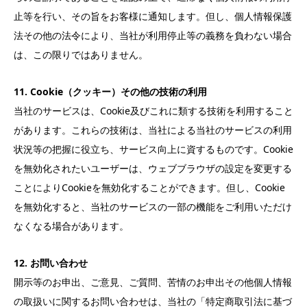
止等を行い、その旨をお客様に通知します。但し、個人情報保護
法その他の法令により、当社が利用停止等の義務を負わない場合
は、この限りではありません。
11. Cookie（クッキー）その他の技術の利用
当社のサービスは、Cookie及びこれに類する技術を利用すること
があります。これらの技術は、当社による当社のサービスの利用
状況等の把握に役立ち、サービス向上に資するものです。Cookie
を無効化されたいユーザーは、ウェブブラウザの設定を変更する
ことによりCookieを無効化することができます。但し、Cookie
を無効化すると、当社のサービスの一部の機能をご利用いただけ
なくなる場合があります。
12. お問い合わせ
開示等のお申出、ご意見、ご質問、苦情のお申出その他個人情報
の取扱いに関するお問い合わせは、当社の「特定商取引法に基づ