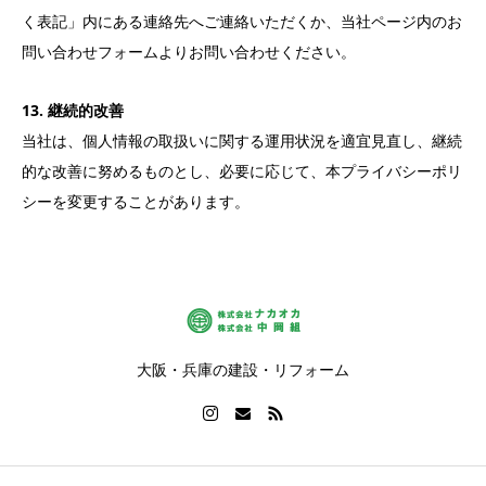
く表記」内にある連絡先へご連絡いただくか、当社ページ内のお
問い合わせフォームよりお問い合わせください。
13. 継続的改善
当社は、個人情報の取扱いに関する運用状況を適宜見直し、継続
的な改善に努めるものとし、必要に応じて、本プライバシーポリ
シーを変更することがあります。
大阪・兵庫の建設・リフォーム